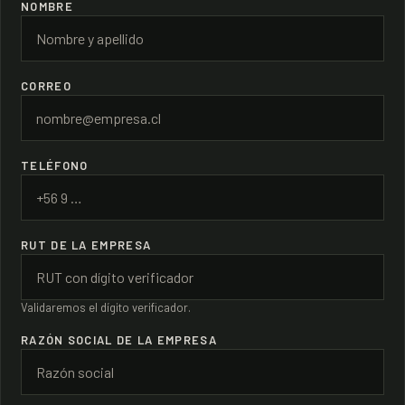
NOMBRE
CORREO
TELÉFONO
RUT DE LA EMPRESA
Validaremos el dígito verificador.
RAZÓN SOCIAL DE LA EMPRESA