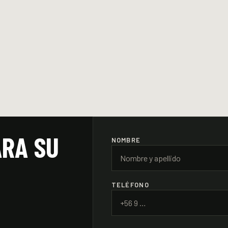
ARA SU
NOMBRE
TELÉFONO