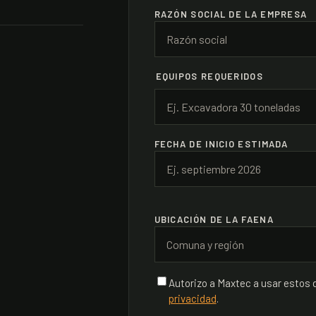
RAZÓN SOCIAL DE LA EMPRESA
EQUIPOS REQUERIDOS
Agregar otro equipo
FECHA DE INICIO ESTIMADA
UBICACIÓN DE LA FAENA
Autorizo a Maxtec a usar estos 
privacidad
.