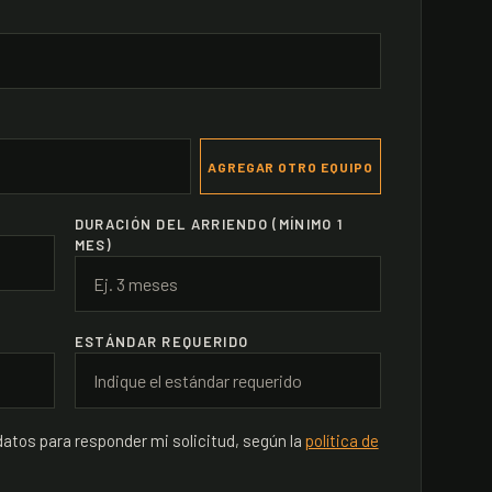
AGREGAR OTRO EQUIPO
DURACIÓN DEL ARRIENDO (MÍNIMO 1
MES)
ESTÁNDAR REQUERIDO
datos para responder mi solicitud, según la
política de