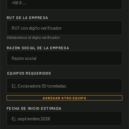
RUT DE LA EMPRESA
Validaremos el dígito verificador.
RAZÓN SOCIAL DE LA EMPRESA
EQUIPOS REQUERIDOS
Agregar otro equipo
AGREGAR OTRO EQUIPO
FECHA DE INICIO ESTIMADA