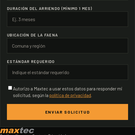
DURACIÓN DEL ARRIENDO (MÍNIMO 1 MES)
UBICACIÓN DE LA FAENA
ESTÁNDAR REQUERIDO
Autorizo a Maxtec a usar estos datos para responder mi
solicitud, según la
política de privacidad
.
ENVIAR SOLICITUD