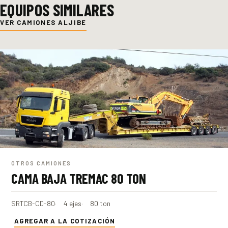
EQUIPOS SIMILARES
VER CAMIONES ALJIBE
OTROS CAMIONES
CAMA BAJA TREMAC 80 TON
SRTCB-CD-80
4 ejes
80 ton
AGREGAR A LA COTIZACIÓN