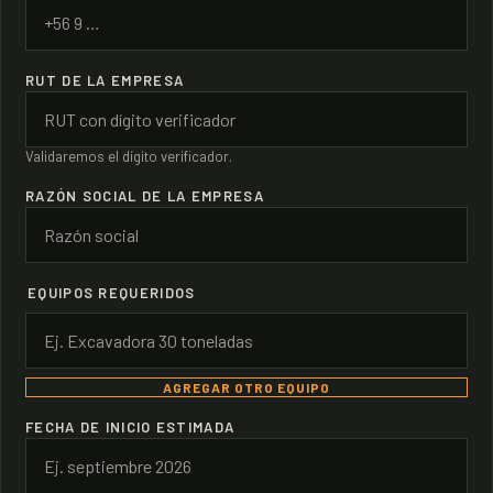
RUT DE LA EMPRESA
Validaremos el dígito verificador.
RAZÓN SOCIAL DE LA EMPRESA
EQUIPOS REQUERIDOS
Agregar otro equipo
AGREGAR OTRO EQUIPO
FECHA DE INICIO ESTIMADA